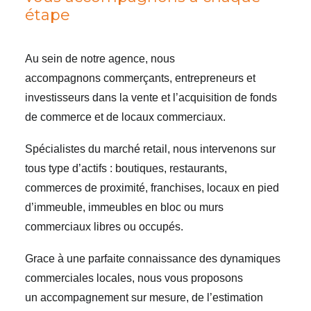
étape
Au sein de notre agence, nous
accompagnons commerçants, entrepreneurs et
investisseurs dans la vente et l’acquisition de fonds
de commerce et de locaux commerciaux.
Spécialistes du marché retail, nous intervenons sur
tous type d’actifs : boutiques, restaurants,
commerces de proximité, franchises, locaux en pied
d’immeuble, immeubles en bloc ou murs
commerciaux libres ou occupés.
Grace à une parfaite connaissance des dynamiques
commerciales locales, nous vous proposons
un accompagnement sur mesure, de l’estimation