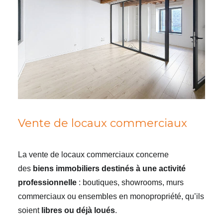
Vente de locaux commerciaux
La vente de locaux commerciaux concerne
des
biens immobiliers destinés à une activité
professionnelle
: boutiques, showrooms, murs
commerciaux ou ensembles en monopropriété, qu’ils
soient
libres ou déjà loués
.