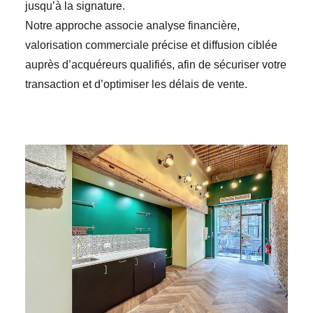
jusqu’à la signature.
Notre approche associe analyse financière,
valorisation commerciale précise et diffusion ciblée
auprès d’acquéreurs qualifiés, afin de sécuriser votre
transaction et d’optimiser les délais de vente.