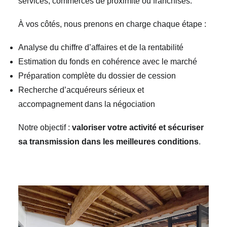
services, commerces de proximité ou franchises.
À vos côtés, nous prenons en charge chaque étape :
Analyse du chiffre d’affaires et de la rentabilité
Estimation du fonds en cohérence avec le marché
Préparation complète du dossier de cession
Recherche d’acquéreurs sérieux et
accompagnement dans la négociation
Notre objectif :
valoriser votre activité et sécuriser
sa transmission dans les meilleures conditions
.