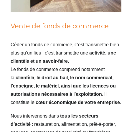
Vente de fonds de commerce
Céder un fonds de commerce, c’est transmettre bien
plus qu’un lieu : c’est transmettre une
activité, une
clientèle et un savoir-faire
.
Le fonds de commerce comprend notamment
la
clientèle, le droit au bail, le nom commercial,
l’enseigne, le matériel, ainsi que les licences ou
autorisations nécessaires à l’exploitation
. Il
constitue le
cœur économique de votre entreprise
.
Nous intervenons dans
tous les secteurs
d’activité
: restauration, alimentation, prêt-à-porter,