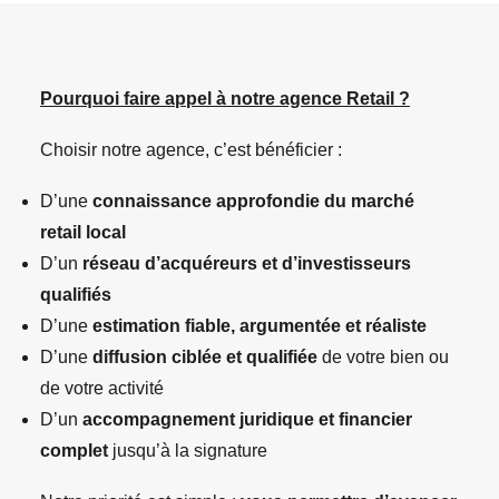
Pourquoi faire appel à notre agence Retail ?
Choisir notre agence, c’est bénéficier :
D’une
connaissance approfondie du marché
retail local
D’un
réseau d’acquéreurs et d’investisseurs
qualifiés
D’une
estimation fiable, argumentée et réaliste
D’une
diffusion ciblée et qualifiée
de votre bien ou
de votre activité
D’un
accompagnement juridique et financier
complet
jusqu’à la signature