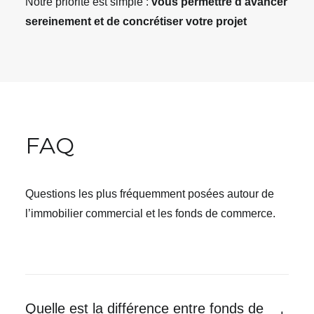
Notre priorité est simple :
vous permettre d’avancer
sereinement et de concrétiser votre projet
FAQ
Questions les plus fréquemment posées autour de
l’immobilier commercial et les fonds de commerce.
Quelle est la différence entre fonds de