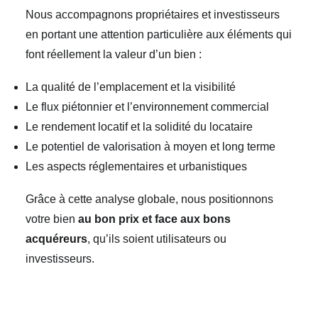
Nous accompagnons propriétaires et investisseurs
en portant une attention particulière aux éléments qui
font réellement la valeur d’un bien :
La qualité de l’emplacement et la visibilité
Le flux piétonnier et l’environnement commercial
Le rendement locatif et la solidité du locataire
Le potentiel de valorisation à moyen et long terme
Les aspects réglementaires et urbanistiques
Grâce à cette analyse globale, nous positionnons
votre bien
au bon prix et face aux bons
acquéreurs
, qu’ils soient utilisateurs ou
investisseurs.