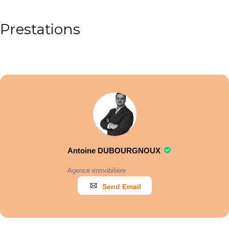
Prestations
Antoine DUBOURGNOUX
Agence immobilière
Send Email