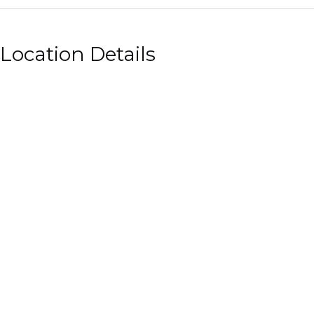
Location Details