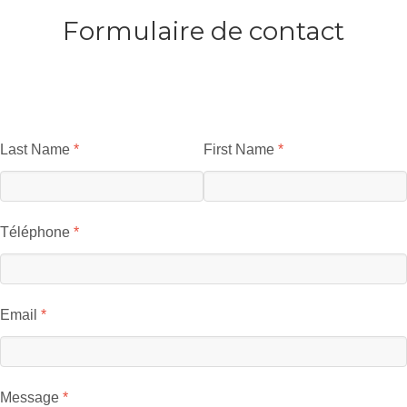
Formulaire de contact
Last Name
First Name
Téléphone
Email
Message