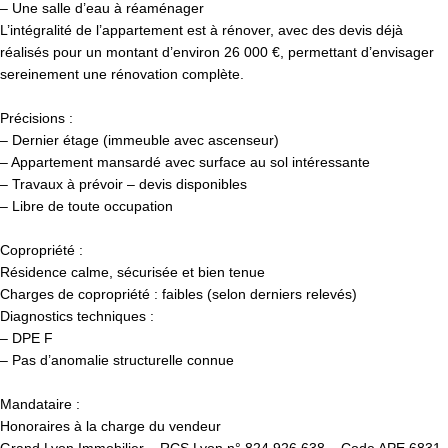
– Une salle d’eau à réaménager
L’intégralité de l’appartement est à rénover, avec des devis déjà
réalisés pour un montant d’environ 26 000 €, permettant d’envisager
sereinement une rénovation complète.
Précisions :
– Dernier étage (immeuble avec ascenseur)
– Appartement mansardé avec surface au sol intéressante
– Travaux à prévoir – devis disponibles
– Libre de toute occupation
Copropriété :
Résidence calme, sécurisée et bien tenue
Charges de copropriété : faibles (selon derniers relevés)
Diagnostics techniques :
– DPE F
– Pas d’anomalie structurelle connue
Mandataire :
Honoraires à la charge du vendeur