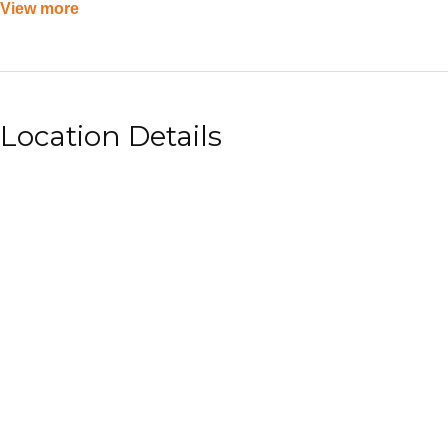
View more
Location Details