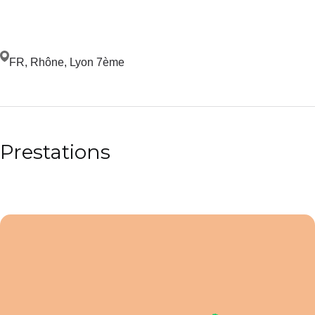
FR, Rhône, Lyon 7ème
Prestations