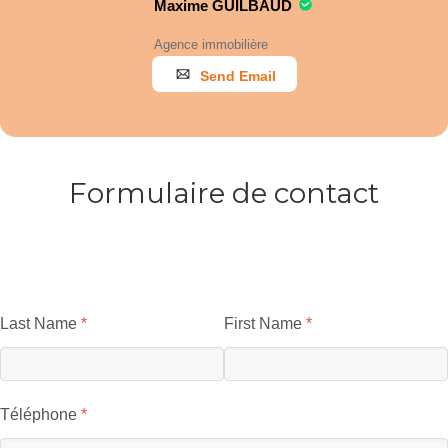
Maxime GUILBAUD
Agence immobilière
Send Email
Formulaire de contact
Last Name
First Name
Téléphone